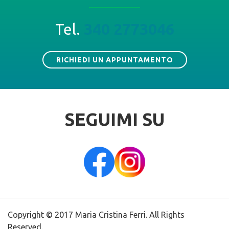
Tel.
340 2773046
RICHIEDI UN APPUNTAMENTO
SEGUIMI SU
Copyright © 2017 Maria Cristina Ferri. All Rights
Reserved.