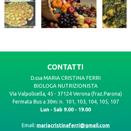
CONTATTI
D.ssa MARIA CRISTINA FERRI
BIOLOGA NUTRIZIONISTA
Via Valpolicella, 45 - 37124 Verona (fraz.Parona)
Fermata Bus a 30m: n. 101, 103, 104, 105, 107
Lun - Sab 9.00 - 19.00
Email:
mariacristinaferri@gmail.com