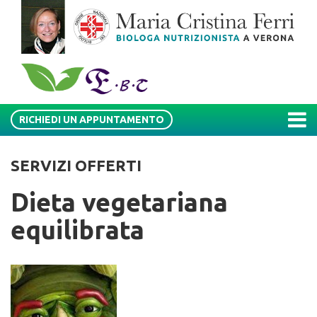
RICHIEDI UN APPUNTAMENTO
SERVIZI OFFERTI
Dieta vegetariana
equilibrata