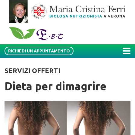
RICHIEDI UN APPUNTAMENTO
SERVIZI OFFERTI
Dieta per dimagrire