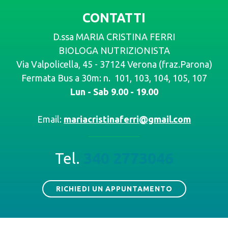
CONTATTI
D.ssa MARIA CRISTINA FERRI
BIOLOGA NUTRIZIONISTA
Via Valpolicella, 45 - 37124 Verona (fraz.Parona)
Fermata Bus a 30m: n. 101, 103, 104, 105, 107
Lun - Sab 9.00 - 19.00
Email:
mariacristinaferri@gmail.com
Tel.
340 2773046
RICHIEDI UN APPUNTAMENTO